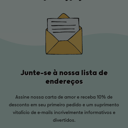
Junte-se à nossa lista de
endereços
Assine nossa carta de amor e receba 10% de
desconto em seu primeiro pedido e um suprimento
vitalício de e-mails incrivelmente informativos e
divertidos.