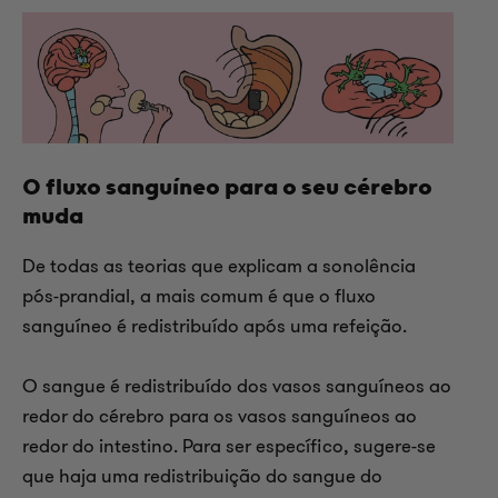
O fluxo sanguíneo para o seu cérebro
muda
De todas as teorias que explicam a sonolência
pós-prandial, a mais comum é que o fluxo
sanguíneo é redistribuído após uma refeição.
O sangue é redistribuído dos vasos sanguíneos ao
redor do cérebro para os vasos sanguíneos ao
redor do intestino. Para ser específico, sugere-se
que haja uma redistribuição do sangue do