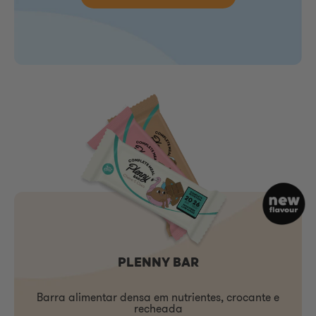
PLENNY BAR
Barra alimentar densa em nutrientes, crocante e
recheada