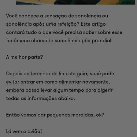
Você conhece a sensação de sonolência ou
sonolência após uma refeição? Este artigo
contará tudo o que você precisa saber sobre esse
fenômeno chamado sonolência pós-prandial.
A melhor parte?
Depois de terminar de ler este guia, você pode
evitar entrar em coma alimentar novamente,
embora possa levar algum tempo para digerir
todas as informações abaixo.
Então vamos dar pequenas mordidas, ok?
Lá vem o avião!