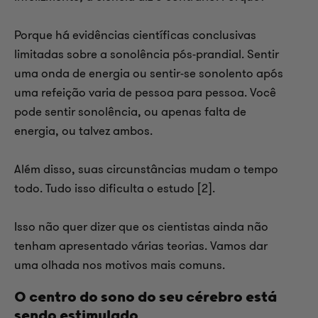
Porque há evidências científicas conclusivas
limitadas sobre a sonolência pós-prandial. Sentir
uma onda de energia ou sentir-se sonolento após
uma refeição varia de pessoa para pessoa. Você
pode sentir sonolência, ou apenas falta de
energia, ou talvez ambos.
Além disso, suas circunstâncias mudam o tempo
todo. Tudo isso dificulta o estudo [2].
Isso não quer dizer que os cientistas ainda não
tenham apresentado várias teorias. Vamos dar
uma olhada nos motivos mais comuns.
O centro do sono do seu cérebro está
sendo estimulado