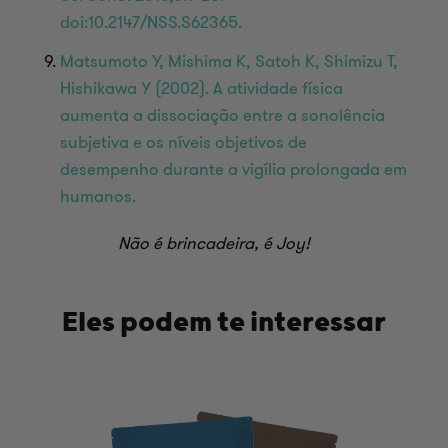
doi:10.2147/NSS.S62365.
Matsumoto Y, Mishima K, Satoh K, Shimizu T,
Hishikawa Y (2002). A atividade física
aumenta a dissociação entre a sonolência
subjetiva e os níveis objetivos de
desempenho durante a vigília prolongada em
humanos.
Não é brincadeira, é Joy!
Eles podem te interessar