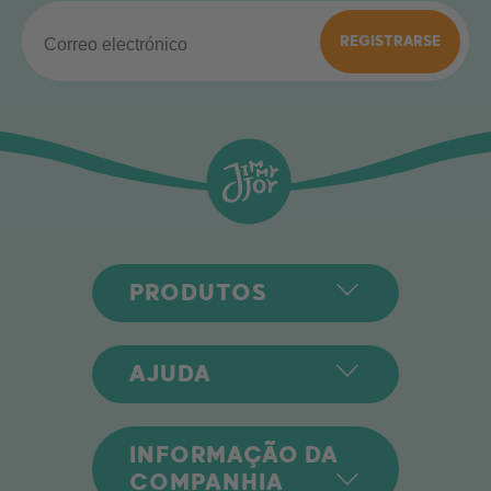
REGISTRARSE
PRODUTOS
AJUDA
INFORMAÇÃO DA
COMPANHIA