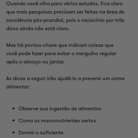
Quando você olha para vários estudos, fica claro
que mais pesquisas precisam ser feitas na área de
sonolência pós-prandial, pois o raciocínio por trás
disso ainda não está claro.
Mas há pontos-chave que indicam coisas que
você pode fazer para evitar o mergulho regular
após o almoço ou jantar.
As dicas a seguir irão ajudá-lo a prevenir um coma
alimentar:
Observe sua ingestão de alimentos
Coma os macronutrientes certos
Dormir o suficiente