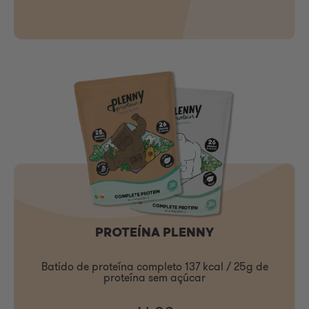
PROTEÍNA PLENNY
Batido de proteína completo 137 kcal / 25g de
proteína sem açúcar