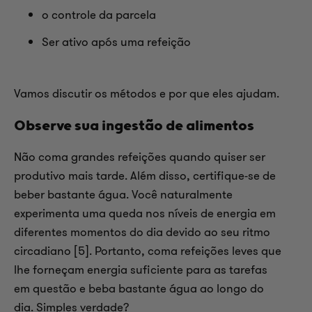
o controle da parcela
Ser ativo após uma refeição
Vamos discutir os métodos e por que eles ajudam.
Observe sua ingestão de alimentos
Não coma grandes refeições quando quiser ser
produtivo mais tarde. Além disso, certifique-se de
beber bastante água. Você naturalmente
experimenta uma queda nos níveis de energia em
diferentes momentos do dia devido ao seu ritmo
circadiano [5]. Portanto, coma refeições leves que
lhe forneçam energia suficiente para as tarefas
em questão e beba bastante água ao longo do
dia. Simples verdade?