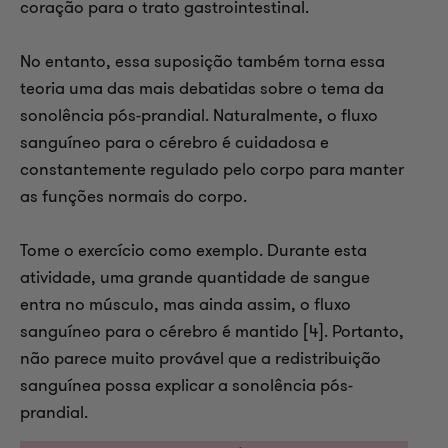
coração para o trato gastrointestinal.
No entanto, essa suposição também torna essa
teoria uma das mais debatidas sobre o tema da
sonolência pós-prandial. Naturalmente, o fluxo
sanguíneo para o cérebro é cuidadosa e
constantemente regulado pelo corpo para manter
as funções normais do corpo.
Tome o exercício como exemplo. Durante esta
atividade, uma grande quantidade de sangue
entra no músculo, mas ainda assim, o fluxo
sanguíneo para o cérebro é mantido [4]. Portanto,
não parece muito provável que a redistribuição
sanguínea possa explicar a sonolência pós-
prandial.