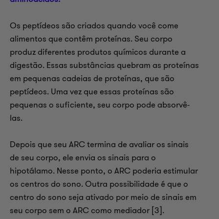
Os peptídeos são criados quando você come
alimentos que contêm proteínas. Seu corpo
produz diferentes produtos químicos durante a
digestão. Essas substâncias quebram as proteínas
em pequenas cadeias de proteínas, que são
peptídeos. Uma vez que essas proteínas são
pequenas o suficiente, seu corpo pode absorvê-
las.
Depois que seu ARC termina de avaliar os sinais
de seu corpo, ele envia os sinais para o
hipotálamo. Nesse ponto, o ARC poderia estimular
os centros do sono. Outra possibilidade é que o
centro do sono seja ativado por meio de sinais em
seu corpo sem o ARC como mediador [3].