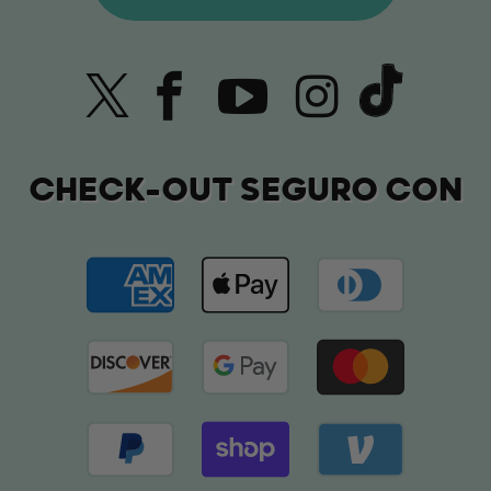
CHECK-OUT SEGURO CON