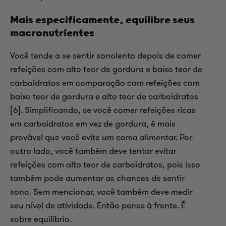
Mais especificamente, equilibre seus
macronutrientes
Você tende a se sentir sonolento depois de comer
refeições com alto teor de gordura e baixo teor de
carboidratos em comparação com refeições com
baixo teor de gordura e alto teor de carboidratos
[6]. Simplificando, se você comer refeições ricas
em carboidratos em vez de gordura, é mais
provável que você evite um coma alimentar. Por
outro lado, você também deve tentar evitar
refeições com alto teor de carboidratos, pois isso
também pode aumentar as chances de sentir
sono. Sem mencionar, você também deve medir
seu nível de atividade. Então pense à frente. É
sobre equilíbrio.