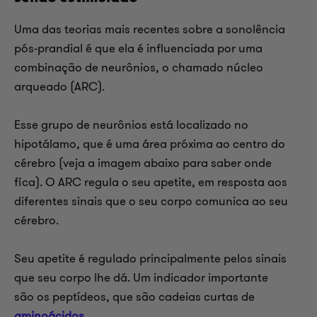
Uma das teorias mais recentes sobre a sonolência
pós-prandial é que ela é influenciada por uma
combinação de neurônios, o chamado núcleo
arqueado (ARC).
Esse grupo de neurônios está localizado no
hipotálamo, que é uma área próxima ao centro do
cérebro (veja a imagem abaixo para saber onde
fica). O ARC regula o seu apetite, em resposta aos
diferentes sinais que o seu corpo comunica ao seu
cérebro.
Seu apetite é regulado principalmente pelos sinais
que seu corpo lhe dá. Um indicador importante
são os peptídeos, que são cadeias curtas de
aminoácidos.