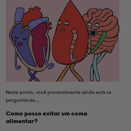
Neste ponto, você provavelmente ainda está se
perguntando...
Como posso evitar um coma
alimentar?